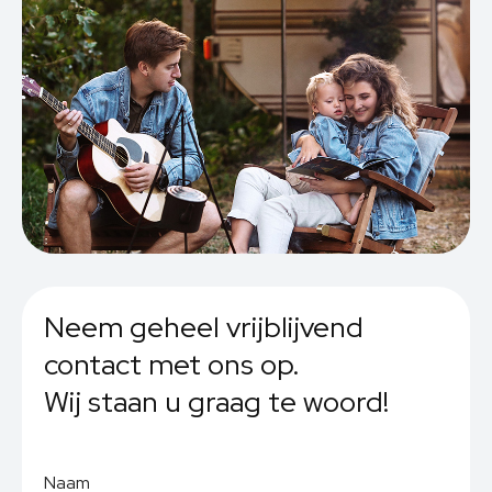
Neem geheel vrijblijvend
contact met ons op.
Wij staan u graag te woord!
Naam