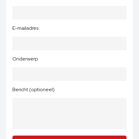
E-mailadres
Onderwerp
Bericht (optioneel)