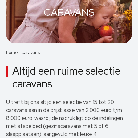
CARAVANS
home
-
caravans
Altijd een ruime selectie
caravans
U treft bij ons altijd een selectie van 15 tot 20
caravans aan in de prijsklasse van 2.000 euro t/m
8.000 euro, waarbij de nadruk ligt op de indelingen
met stapelbed (gezinscaravans met 5 of 6
slaapplaatsen), aangevuld met leuke 4