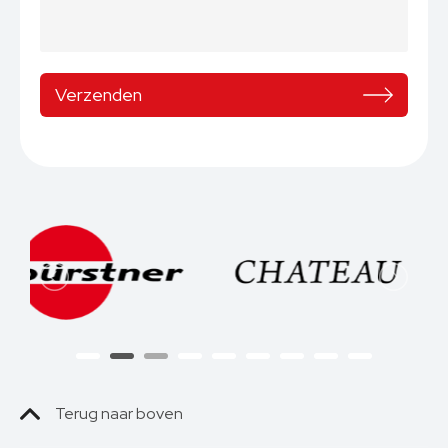
Terug naar boven