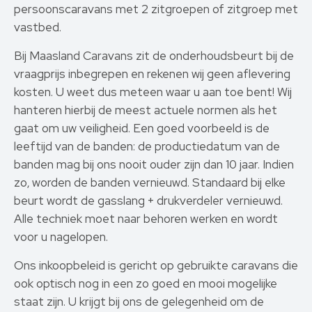
persoonscaravans met 2 zitgroepen of zitgroep met
vastbed.
Bij Maasland Caravans zit de onderhoudsbeurt bij de
vraagprijs inbegrepen en rekenen wij geen aflevering
kosten. U weet dus meteen waar u aan toe bent! Wij
hanteren hierbij de meest actuele normen als het
gaat om uw veiligheid. Een goed voorbeeld is de
leeftijd van de banden: de productiedatum van de
banden mag bij ons nooit ouder zijn dan 10 jaar. Indien
zo, worden de banden vernieuwd. Standaard bij elke
beurt wordt de gasslang + drukverdeler vernieuwd.
Alle techniek moet naar behoren werken en wordt
voor u nagelopen.
Ons inkoopbeleid is gericht op gebruikte caravans die
ook optisch nog in een zo goed en mooi mogelijke
staat zijn. U krijgt bij ons de gelegenheid om de