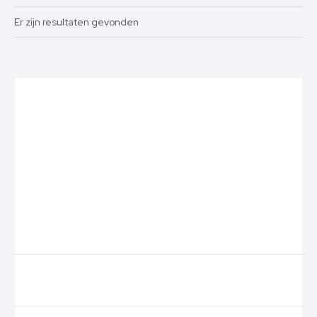
Er zijn
resultaten gevonden