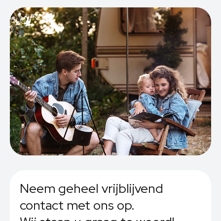
Neem geheel vrijblijvend
contact met ons op.