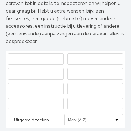
caravan tot in details te inspecteren en wij helpen u
daar graag bij. Hebt u extra wensen, bijv. een
fietsenrek, een goede (gebruikte) mover, andere
accessoires, een instructie bij uitlevering of andere
(vernieuwende) aanpassingen aan de caravan, alles is
bespreekbaar.
Uitgebreid zoeken